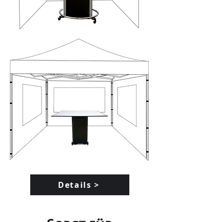
Details >