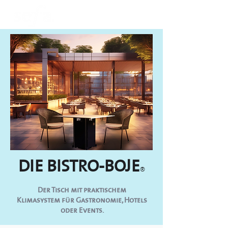
DIE BISTRO-BOJE
®
Der Tisch mit praktischem
Klimasystem für Gastronomie, Hotels
oder Events.