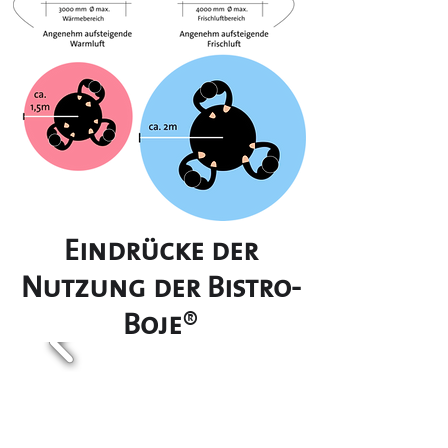
Eindrücke der
Nutzung der Bistro-
Boje
®