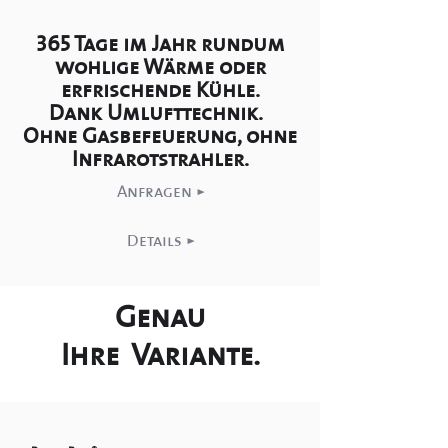
365 Tage im Jahr rundum
wohlige Wärme oder
erfrischende Kühle.
Dank Umlufttechnik.
Ohne Gasbefeuerung, ohne
Infrarotstrahler.
Anfragen >
Details >
Genau
Ihre
Variante.